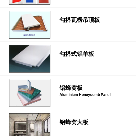
勾搭瓦楞吊顶板
勾搭式铝单板
铝蜂窝板
Aluminium Honeycomb Panel
铝蜂窝大板