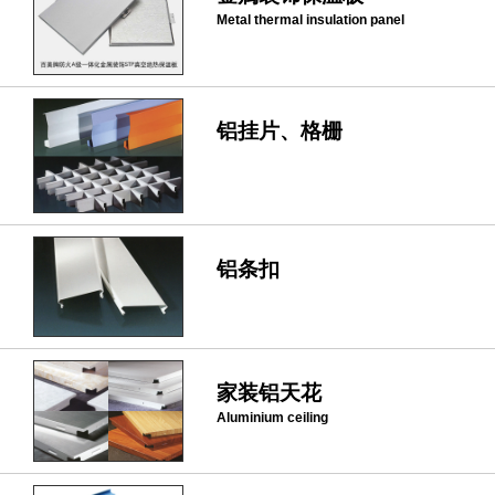
Metal thermal insulation panel
铝挂片、格栅
铝条扣
家装铝天花
Aluminium ceiling