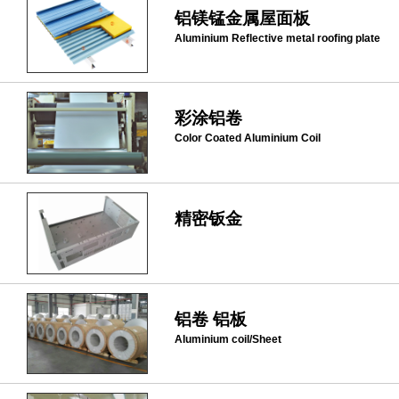
铝镁锰金属屋面板
Aluminium Reflective metal roofing plate
彩涂铝卷
Color Coated Aluminium Coil
精密钣金
铝卷 铝板
Aluminium coil/Sheet