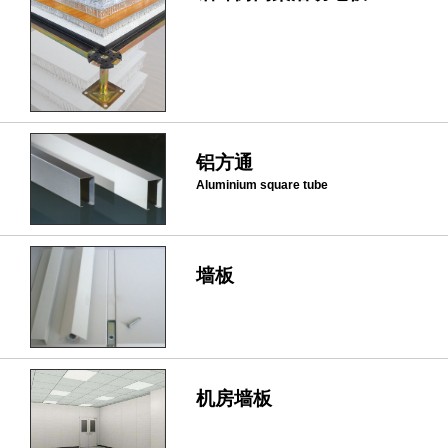
铝方通
Aluminium square tube
墙板
机房墙板