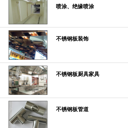
喷涂、绝缘喷涂
不锈钢板装饰
不锈钢板厨具家具
不锈钢板管道