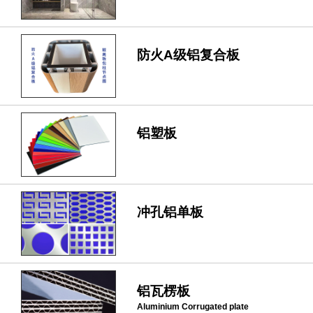
防火A级铝复合板
铝塑板
冲孔铝单板
铝瓦楞板
Aluminium Corrugated plate