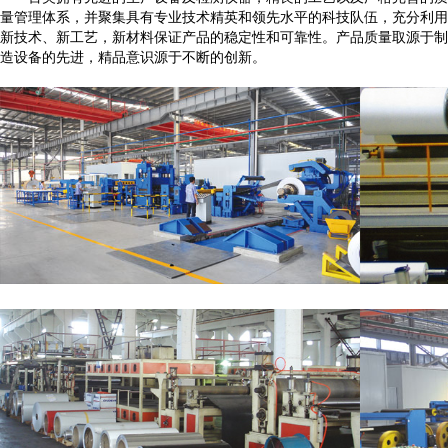
量管理体系，并聚集具有专业技术精英和领先水平的科技队伍，充分利用
新技术、新工艺，新材料保证产品的稳定性和可靠性。产品质量取源于制
造设备的先进，精品意识源于不断的创新。