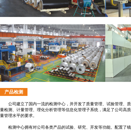
产品检测
公司建立了国内一流的检测中心，并开发了质量管理、试验管理、质
量检测、计量管理、理化分析管理等信息化管理子系统，满足了公司高质
量管理水平的要求。
检测中心拥有对公司各类产品的试验、研究、开发等功能。配置了镜